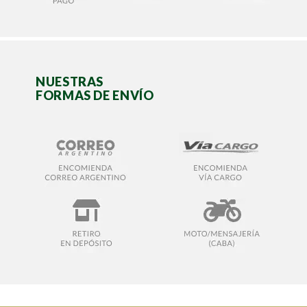
NUESTRAS
FORMAS DE ENVÍO