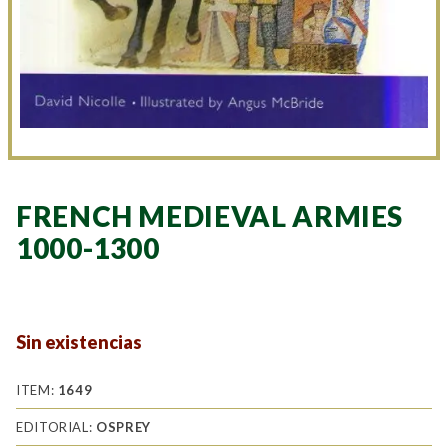
FRENCH MEDIEVAL ARMIES
1000-1300
Sin existencias
ITEM:
1649
EDITORIAL:
OSPREY