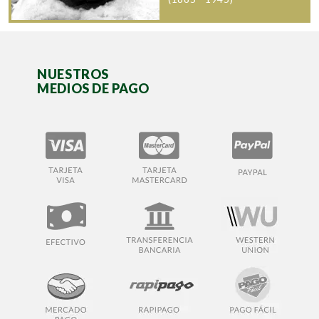
NUESTROS
MEDIOS DE PAGO