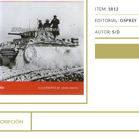
ITEM:
1812
EDITORIAL:
OSPREY
AUTOR:
S/D
CRIPCIÓN