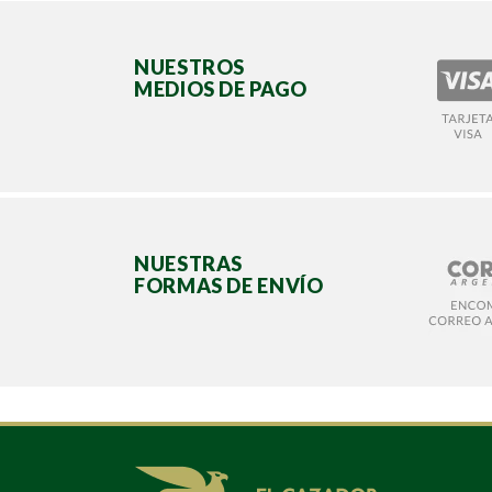
NUESTROS
MEDIOS DE PAGO
NUESTRAS
FORMAS DE ENVÍO