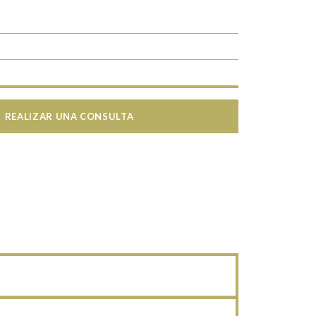
REALIZAR UNA CONSULTA