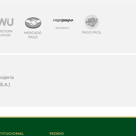
TITUCIONAL
PEDIDO