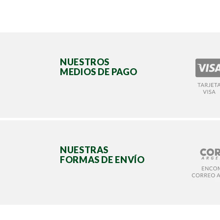
NUESTROS
MEDIOS DE PAGO
NUESTRAS
FORMAS DE ENVÍO