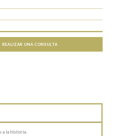
REALIZAR UNA CONSULTA
a la historia.