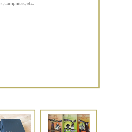
s, campañas, etc.