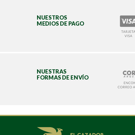
NUESTROS
MEDIOS DE PAGO
NUESTRAS
FORMAS DE ENVÍO