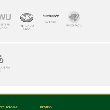
TITUCIONAL
PEDIDO