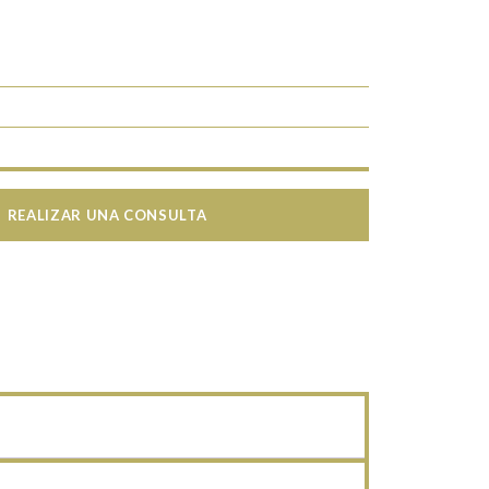
REALIZAR UNA CONSULTA