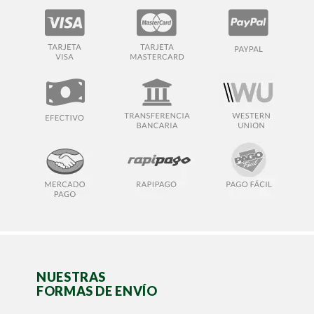
NUESTRAS
FORMAS DE ENVÍO