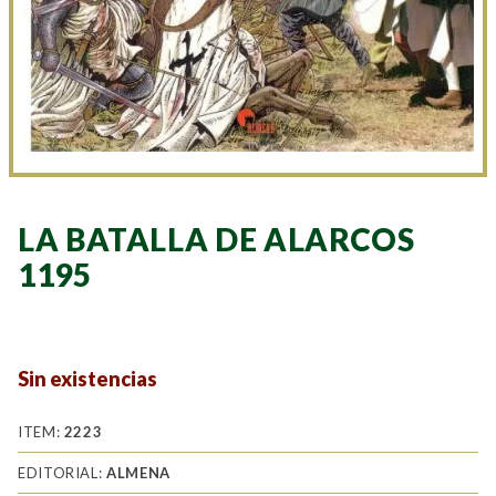
LA BATALLA DE ALARCOS
1195
Sin existencias
ITEM:
2223
EDITORIAL:
ALMENA