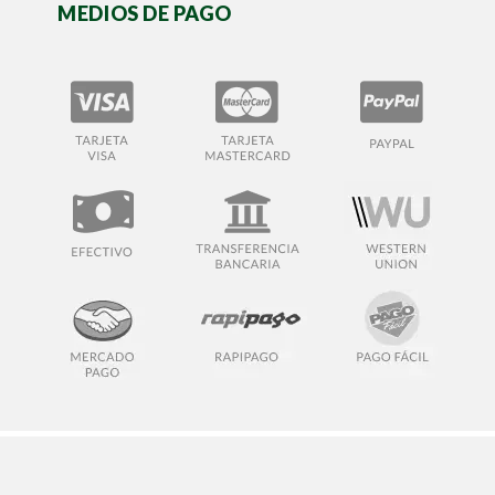
MEDIOS DE PAGO