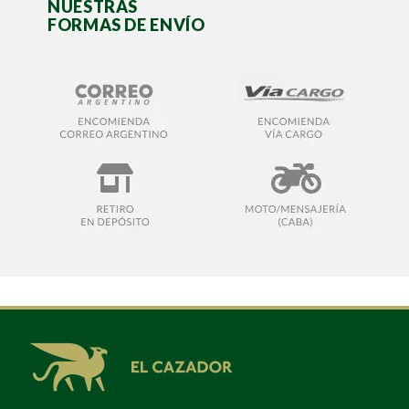
NUESTRAS
FORMAS DE ENVÍO