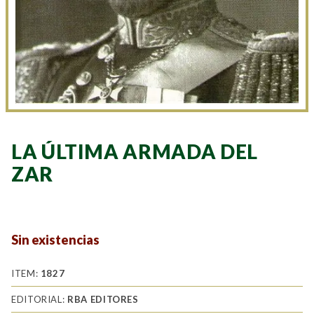
LA ÚLTIMA ARMADA DEL
ZAR
Sin existencias
ITEM:
1827
EDITORIAL:
RBA EDITORES