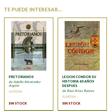
TE PUEDE INTERESAR...
PRETORIANOS
LEGION CONDOR SU
HISTORIA 60 AÑOS
de Adolfo Menendez
Argüin
DESPUES
de Raul Arias Ramos
ALMENA
ALMENA
SIN STOCK
SIN STOCK