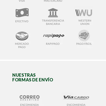
NUESTRAS
FORMAS DE ENVÍO