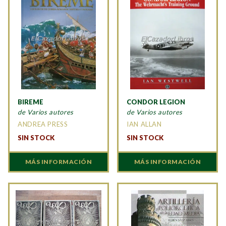
BIREME
CONDOR LEGION
de Varios autores
de Varios autores
ANDREA PRESS
IAN ALLAN
SIN STOCK
SIN STOCK
MÁS INFORMACIÓN
MÁS INFORMACIÓN