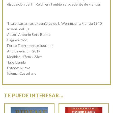
disposición del III Reich era también procedente de Francia.
Título: Las armas extranjeras de la Wehrmacht: Francia 1940
arsenal del Eje
Autor: Antonio Soto Benito
Páginas: 166
Fotos: Fuertemente ilustrado
Año de edición: 2019
Medidas: 17cm x 23cm
Tapa blanda
Estado: Nuevo
Idioma: Castellano
TE PUEDE INTERESAR...