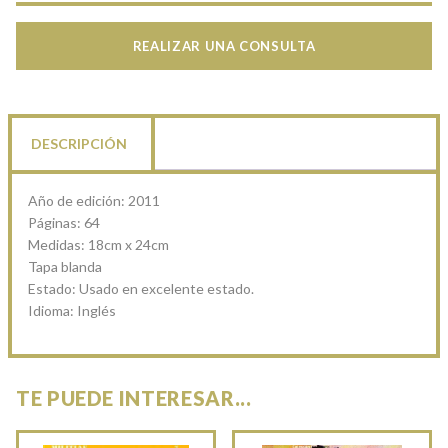
REALIZAR UNA CONSULTA
DESCRIPCIÓN
Año de edición: 2011
Páginas: 64
Medidas: 18cm x 24cm
Tapa blanda
Estado: Usado en excelente estado.
Idioma: Inglés
TE PUEDE INTERESAR...