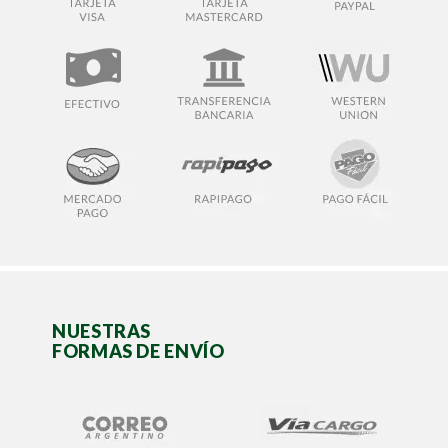
NUESTRAS
FORMAS DE ENVÍO