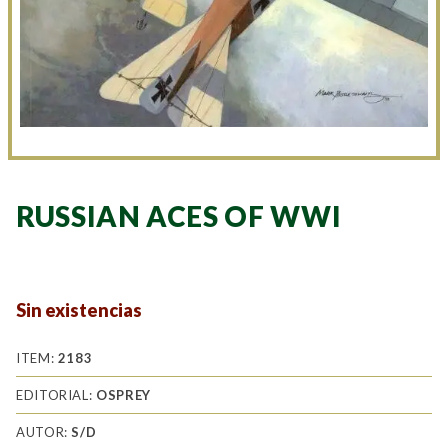
RUSSIAN ACES OF WWI
Sin existencias
ITEM:
2183
EDITORIAL:
OSPREY
AUTOR:
S/D