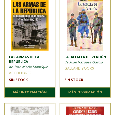
LAS ARMAS DE LA
LA BATALLA DE VERDÚN
REPUBLICA
de Juan Vazquez Garcia
de Jose Maria Manrique
GALLAND BOOKS
AF EDITORES
SIN STOCK
SIN STOCK
MÁS INFORMACIÓN
MÁS INFORMACIÓN