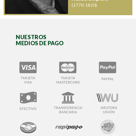
(1770-1820)
NUESTROS
MEDIOS DE PAGO