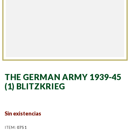
THE GERMAN ARMY 1939-45
(1) BLITZKRIEG
Sin existencias
ITEM:
0751