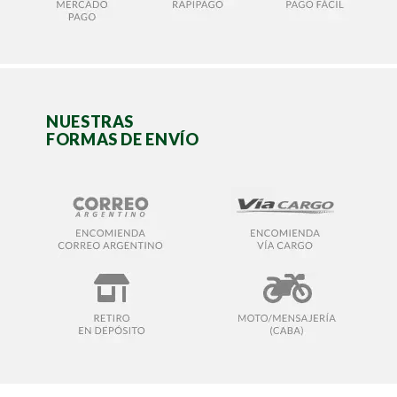
NUESTRAS
FORMAS DE ENVÍO