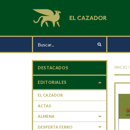
INICIO
DESTACADOS
EDITORIALES
EL CAZADOR
ACTAS
ALMENA
DESPERTA FERRO