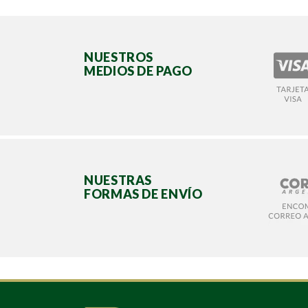
NUESTROS
MEDIOS DE PAGO
NUESTRAS
FORMAS DE ENVÍO