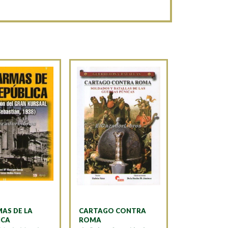
MAS DE LA
CARTAGO CONTRA
ICA
ROMA