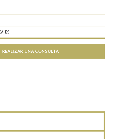
A
VIES
REALIZAR UNA CONSULTA