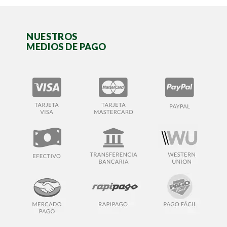
NUESTROS
MEDIOS DE PAGO