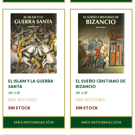
EL ISLAM Y LA GUERRA
EL SUEÑO CRISTIANO DE
SANTA
BIZANCIO
de s/d
de s/d
RBA EDITORES
RBA EDITORES
SIN STOCK
SIN STOCK
MÁS INFORMACIÓN
MÁS INFORMACIÓN