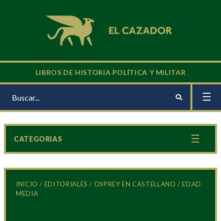
LIBROS DE HISTORIA POLÍTICA Y MILITAR
CATEGORIAS
INICIO
/
EDITORIALES
/
OSPREY EN CASTELLANO
/ EDAD
MEDIA