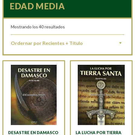
EDAD MEDIA
Mostrando los 40 resultados
DESASTRE EN DAMASCO
LA LUCHA POR TIERRA