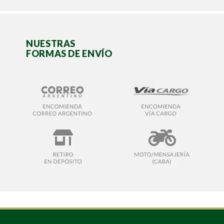
NUESTRAS
FORMAS DE ENVÍO