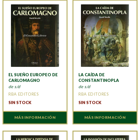
EL SUEÑO EUROPEO DE
LA CAÍDA DE
CARLOMAGNO
CONSTANTINOPLA
de s/d
de s/d
RBA EDITORES
RBA EDITORES
SIN STOCK
SIN STOCK
MÁS INFORMACIÓN
MÁS INFORMACIÓN