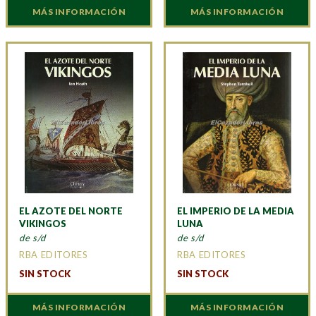
MÁS INFORMACIÓN
MÁS INFORMACIÓN
EL AZOTE DEL NORTE
EL IMPERIO DE LA MEDIA
VIKINGOS
LUNA
de s/d
de s/d
RBA EDITORES
RBA EDITORES
SIN STOCK
SIN STOCK
MÁS INFORMACIÓN
MÁS INFORMACIÓN