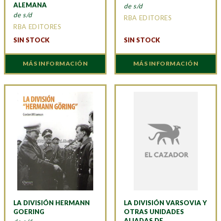
ALEMANA
de s/d
de s/d
RBA EDITORES
RBA EDITORES
SIN STOCK
SIN STOCK
MÁS INFORMACIÓN
MÁS INFORMACIÓN
LA DIVISIÓN HERMANN
LA DIVISIÓN VARSOVIA Y
GOERING
OTRAS UNIDADES
ALIADAS DE