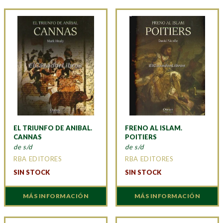
EL TRIUNFO DE ANIBAL.
FRENO AL ISLAM.
CANNAS
POITIERS
de s/d
de s/d
RBA EDITORES
RBA EDITORES
SIN STOCK
SIN STOCK
MÁS INFORMACIÓN
MÁS INFORMACIÓN