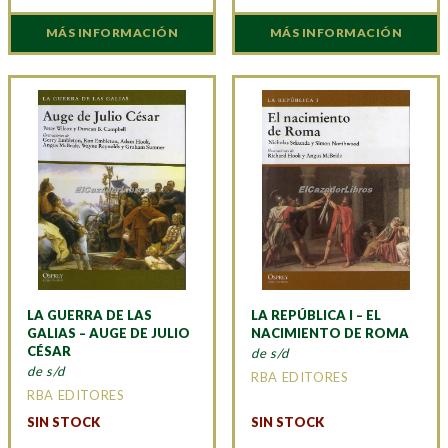
MÁS INFORMACIÓN
MÁS INFORMACIÓN
LA GUERRA DE LAS
LA REPÚBLICA I – EL
GALIAS – AUGE DE JULIO
NACIMIENTO DE ROMA
CÉSAR
de s/d
de s/d
RBA EDITORES
RBA EDITORES
SIN STOCK
SIN STOCK