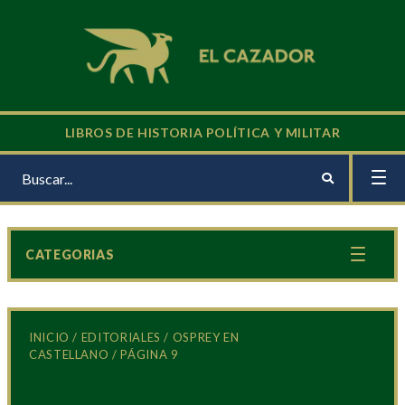
LIBROS DE HISTORIA POLÍTICA Y MILITAR
CATEGORIAS
INICIO
/
EDITORIALES
/
OSPREY EN
CASTELLANO
/ PÁGINA 9