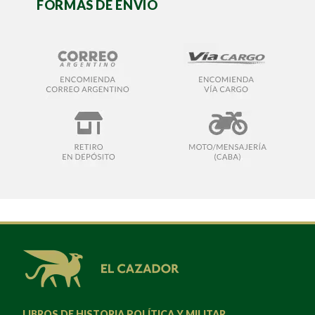
FORMAS DE ENVÍO
LIBROS DE HISTORIA POLÍTICA Y MILITAR