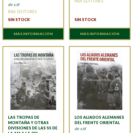
RBA EDITORES
de s/d
RBA EDITORES
SIN STOCK
SIN STOCK
MÁS INFORMACIÓN
MÁS INFORMACIÓN
LAS TROPAS DE
LOS ALIADOS ALEMANES
MONTAÑA Y OTRAS
DEL FRENTE ORIENTAL
DIVISIONES DE LAS SS DE
de s/d