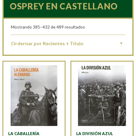
OSPREY EN CASTELLANO
Mostrando 385–432 de 489 resultados
LA CABALLERÍA
LA DIVISIÓN AZUL