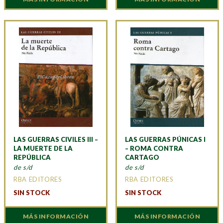
LAS GUERRAS CIVILES III –
LAS GUERRAS PÚNICAS I
LA MUERTE DE LA
– ROMA CONTRA
REPÚBLICA
CARTAGO
de s/d
de s/d
RBA EDITORES
RBA EDITORES
SIN STOCK
SIN STOCK
MÁS INFORMACIÓN
MÁS INFORMACIÓN