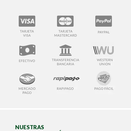
NUESTRAS