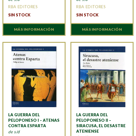
RBA EDITORES
RBA EDITORES
SIN STOCK
SIN STOCK
MÁS INFORMACIÓN
MÁS INFORMACIÓN
LA GUERRA DEL
LA GUERRA DEL
PELOPONESO I – ATENAS
PELOPONESO II –
CONTRA ESPARTA
SIRACUSA, EL DESASTRE
ATENIENSE
de s/d