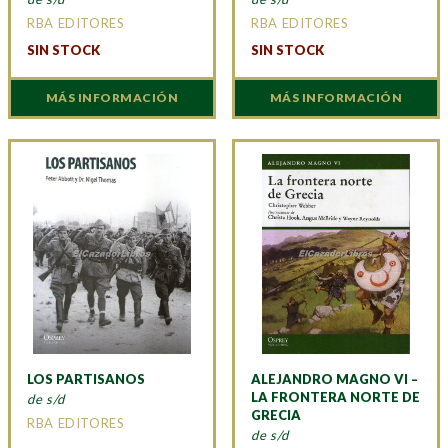
RBA EDITORES
RBA EDITORES
SIN STOCK
SIN STOCK
MÁS INFORMACIÓN
MÁS INFORMACIÓN
LOS PARTISANOS
ALEJANDRO MAGNO VI –
LA FRONTERA NORTE DE
de s/d
GRECIA
RBA EDITORES
de s/d