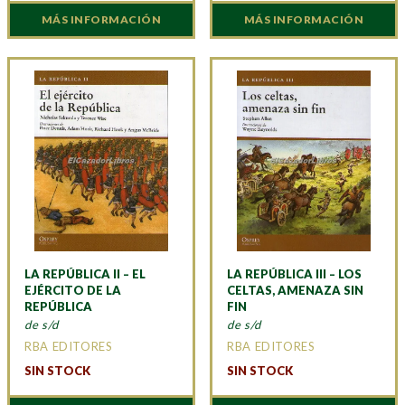
MÁS INFORMACIÓN
MÁS INFORMACIÓN
LA REPÚBLICA II – EL
LA REPÚBLICA III – LOS
EJÉRCITO DE LA
CELTAS, AMENAZA SIN
REPÚBLICA
FIN
de s/d
de s/d
RBA EDITORES
RBA EDITORES
SIN STOCK
SIN STOCK