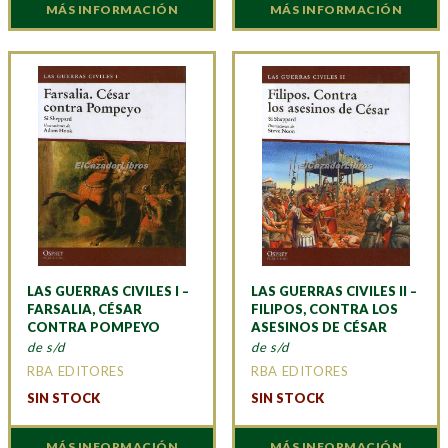
MÁS INFORMACIÓN
MÁS INFORMACIÓN
LAS GUERRAS CIVILES I –
LAS GUERRAS CIVILES II –
FARSALIA, CÉSAR
FILIPOS, CONTRA LOS
CONTRA POMPEYO
ASESINOS DE CÉSAR
de s/d
de s/d
RBA EDITORES
RBA EDITORES
SIN STOCK
SIN STOCK
MÁS INFORMACIÓN
MÁS INFORMACIÓN