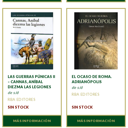
LAS GUERRAS PÚNICAS II
EL OCASO DE ROMA.
– CANNAS, ANÍBAL
ADRIANÓPOLIS
DIEZMA LAS LEGIONES
de s/d
de s/d
RBA EDITORES
RBA EDITORES
SIN STOCK
SIN STOCK
MÁS INFORMACIÓN
MÁS INFORMACIÓN