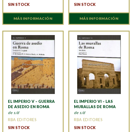
SIN STOCK
SIN STOCK
MÁS INFORMACIÓN
MÁS INFORMACIÓN
EL IMPERIO V – GUERRA
EL IMPERIO VI – LAS
DE ASEDIO EN ROMA
MURALLAS DE ROMA
de s/d
de s/d
RBA EDITORES
RBA EDITORES
SIN STOCK
SIN STOCK