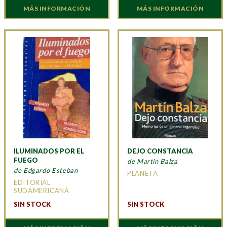
MÁS INFORMACIÓN
MÁS INFORMACIÓN
ILUMINADOS POR EL
DEJO CONSTANCIA
FUEGO
de Martin Balza
de Edgardo Esteban
PLANETA
EDITORIAL
SUDAMERICANA
SIN STOCK
SIN STOCK