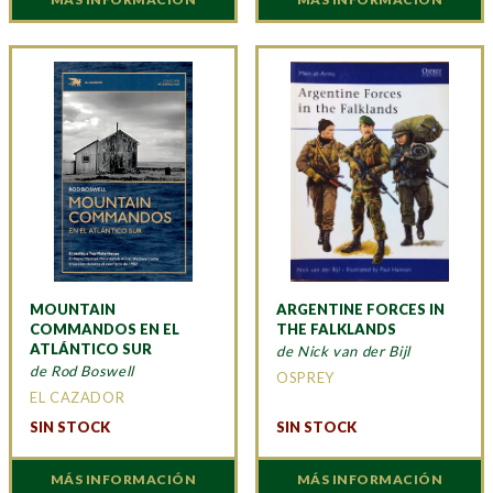
MOUNTAIN
ARGENTINE FORCES IN
COMMANDOS EN EL
THE FALKLANDS
ATLÁNTICO SUR
de Nick van der Bijl
de Rod Boswell
OSPREY
EL CAZADOR
SIN STOCK
SIN STOCK
MÁS INFORMACIÓN
MÁS INFORMACIÓN