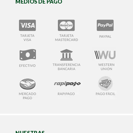
MEDIOS DE PAGO