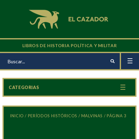
LIBROS DE HISTORIA POLÍTICA Y MILITAR
CATEGORIAS
INICIO
/
PERÍODOS HISTÓRICOS
/
MALVINAS
/ PÁGINA 3