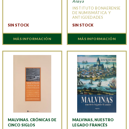
Anaya
INSTITUTO BONAERENSE
DE NUMISMÁTICA Y
ANTIGÜEDADES
SIN STOCK
SIN STOCK
MÁS INFORMACIÓN
MÁS INFORMACIÓN
MALVINAS. CRÓNICAS DE
MALVINAS, NUESTRO
CINCO SIGLOS
LEGADO FRANCÉS