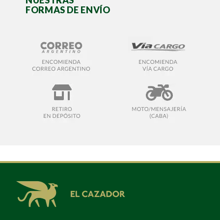
NUESTRAS
FORMAS DE ENVÍO