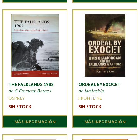
THE FALKLANDS 1982
ORDEAL BY EXOCET
de G Fremont-Barnes
de Ian Inskip
OSPREY
FRONTLINE
SIN STOCK
SIN STOCK
MÁS INFORMACIÓN
MÁS INFORMACIÓN