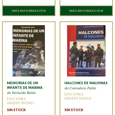
MÁS INFORMACIÓN
MÁS INFORMACIÓN
MEMORIAS DE UN
HALCONES DE MALVINAS
INFANTE DE MARINA
de Comodoro Pablo
de Reinaldo Rolón
EDICIONES
ARGENTINIDAD
EDICIONES
ARGENTINIDAD
SIN STOCK
SIN STOCK