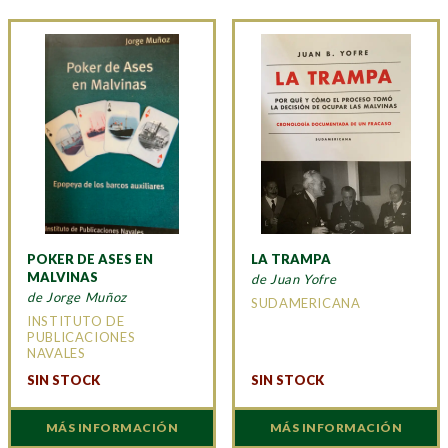
POKER DE ASES EN
LA TRAMPA
MALVINAS
de Juan Yofre
de Jorge Muñoz
SUDAMERICANA
INSTITUTO DE
PUBLICACIONES
NAVALES
SIN STOCK
SIN STOCK
MÁS INFORMACIÓN
MÁS INFORMACIÓN