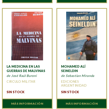
LA MEDICINA EN LAS
MOHAMED ALÍ
GUERRAS DE MALVINAS
SEINELDIN
de José Raúl Buroni
de Sebastian Miranda
CIRCULO MILITAR
EDICIONES
ARGENTINIDAD
SIN STOCK
SIN STOCK
MÁS INFORMACIÓN
MÁS INFORMACIÓN