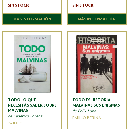
SIN STOCK
SIN STOCK
MÁS INFORMACIÓN
MÁS INFORMACIÓN
TODO LO QUE
TODO ES HISTORIA
NECESITÁS SABER SOBRE
MALVINAS SUS ENIGMAS
MALVINAS
de Felix Luna
de Federico Lorenz
EMILIO PERINA
PAIDOS