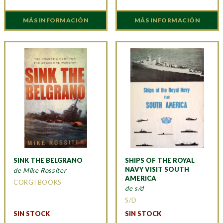
MÁS INFORMACIÓN
MÁS INFORMACIÓN
SINK THE BELGRANO
SHIPS OF THE ROYAL
NAVY VISIT SOUTH
de Mike Rossiter
AMERICA
CORGI BOOKS
de s/d
S/D
SIN STOCK
SIN STOCK