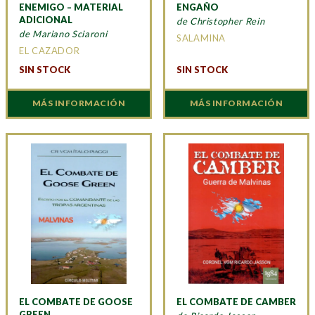
ENEMIGO – MATERIAL
ENGAÑO
ADICIONAL
de Christopher Rein
de Mariano Sciaroni
SALAMINA
EL CAZADOR
SIN STOCK
SIN STOCK
MÁS INFORMACIÓN
MÁS INFORMACIÓN
EL COMBATE DE GOOSE
EL COMBATE DE CAMBER
GREEN