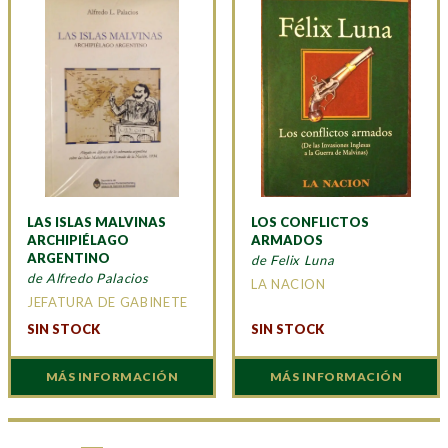
LAS ISLAS MALVINAS
LOS CONFLICTOS
ARCHIPIÉLAGO
ARMADOS
ARGENTINO
de Felix Luna
de Alfredo Palacios
LA NACION
JEFATURA DE GABINETE
SIN STOCK
SIN STOCK
MÁS INFORMACIÓN
MÁS INFORMACIÓN