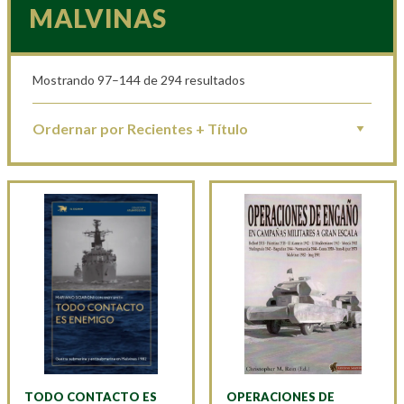
MALVINAS
Mostrando 97–144 de 294 resultados
TODO CONTACTO ES
OPERACIONES DE