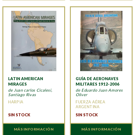
LATIN AMERICAN
GUÍA DE AERONAVES
MIRAGES
MILITARES 1912-2006
de Juan carlos Cicalesi,
de Eduardo Juan Amores
Santiago Rivas
Oliver
HARPIA
FUERZA AÉREA
ARGENTINA
SIN STOCK
SIN STOCK
MÁS INFORMACIÓN
MÁS INFORMACIÓN