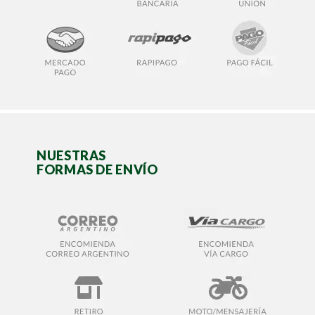
NUESTRAS
FORMAS DE ENVÍO