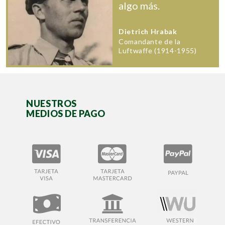
algo más.
Dietrich Hrabak
Comandante de la
Luftwaffe (1914-1955)
NUESTROS
MEDIOS DE PAGO