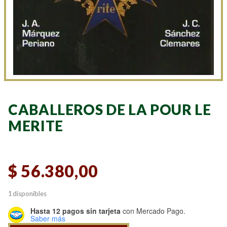
CABALLEROS DE LA POUR LE
MERITE
$
56.380,00
1 disponibles
Hasta 12 pagos sin tarjeta
con Mercado Pago.
Saber más