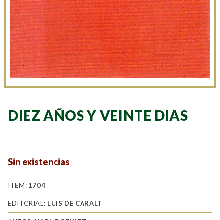
DIEZ AÑOS Y VEINTE DIAS
Sin existencias
ITEM:
1704
EDITORIAL:
LUIS DE CARALT