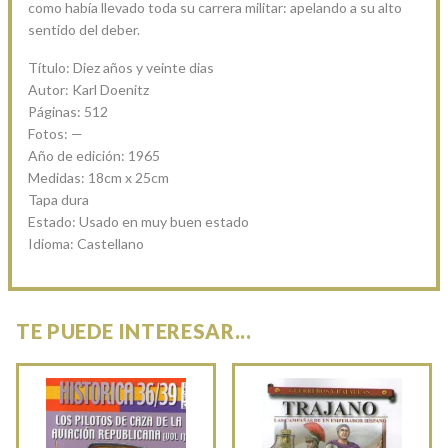
como había llevado toda su carrera militar: apelando a su alto
sentido del deber.
Título: Diez años y veinte dias
Autor: Karl Doenitz
Páginas: 512
Fotos: —
Año de edición: 1965
Medidas: 18cm x 25cm
Tapa dura
Estado: Usado en muy buen estado
Idioma: Castellano
TE PUEDE INTERESAR...