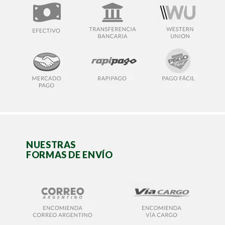
NUESTRAS
FORMAS DE ENVÍO