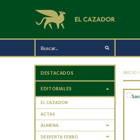
INICIO
DESTACADOS
EDITORIALES
EL CAZADOR
ACTAS
ALMENA
DESPERTA FERRO