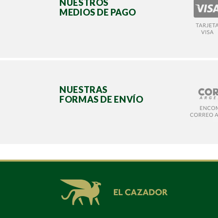
NUESTROS
MEDIOS DE PAGO
NUESTRAS
FORMAS DE ENVÍO