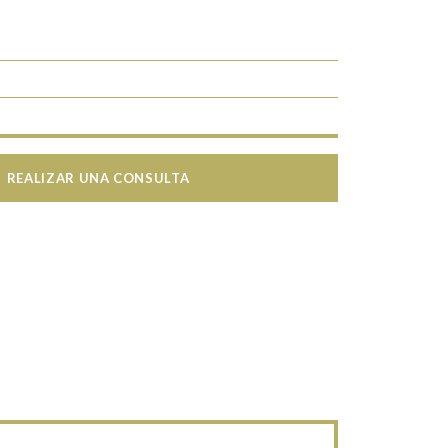
REALIZAR UNA CONSULTA