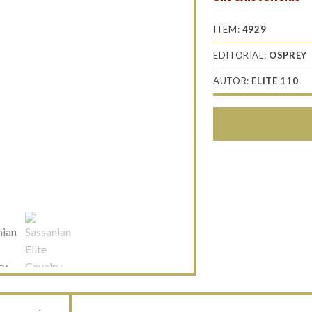
ITEM:
4929
EDITORIAL:
OSPREY
AUTOR:
ELITE 110