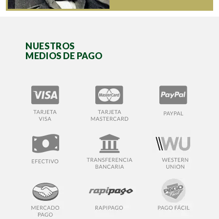
NUESTROS
MEDIOS DE PAGO