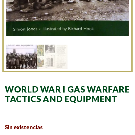
WORLD WAR I GAS WARFARE
TACTICS AND EQUIPMENT
Sin existencias