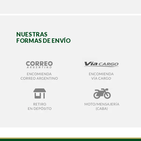
NUESTRAS
FORMAS DE ENVÍO