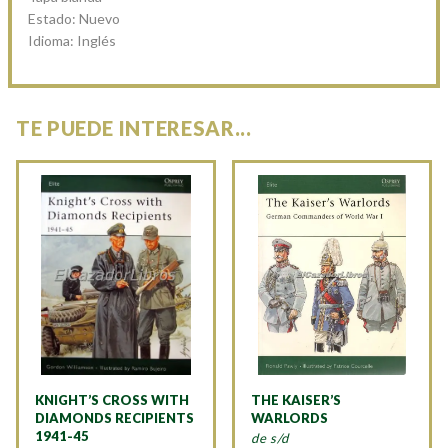
Estado: Nuevo
Idioma: Inglés
TE PUEDE INTERESAR...
KNIGHT’S CROSS WITH
THE KAISER’S
DIAMONDS RECIPIENTS
WARLORDS
1941-45
de s/d