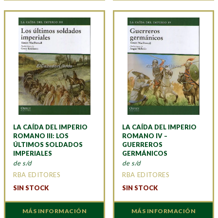
LA CAÍDA DEL IMPERIO
LA CAÍDA DEL IMPERIO
ROMANO III: LOS
ROMANO IV –
ÚLTIMOS SOLDADOS
GUERREROS
IMPERIALES
GERMÁNICOS
de s/d
de s/d
RBA EDITORES
RBA EDITORES
SIN STOCK
SIN STOCK
MÁS INFORMACIÓN
MÁS INFORMACIÓN