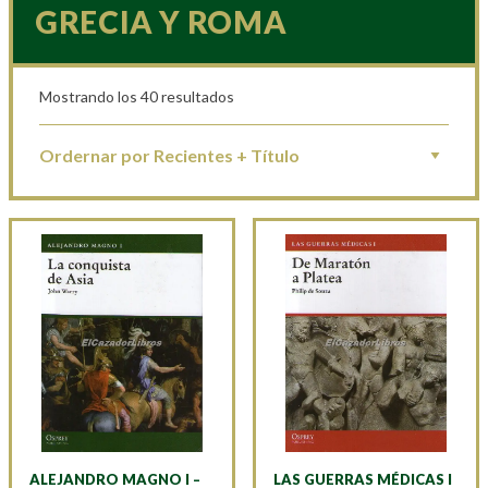
GRECIA Y ROMA
Mostrando los 40 resultados
ALEJANDRO MAGNO I –
LAS GUERRAS MÉDICAS I