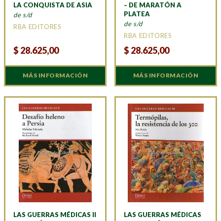
LA CONQUISTA DE ASIA
– DE MARATÓN A
PLATEA
de s/d
de s/d
RBA EDITORES
RBA EDITORES
$
28.625,00
$
28.625,00
MÁS INFORMACIÓN
MÁS INFORMACIÓN
LAS GUERRAS MÉDICAS II
LAS GUERRAS MÉDICAS