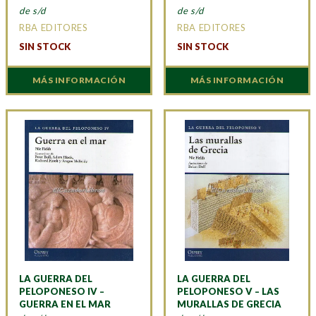
de s/d
de s/d
RBA EDITORES
RBA EDITORES
SIN STOCK
SIN STOCK
MÁS INFORMACIÓN
MÁS INFORMACIÓN
LA GUERRA DEL
LA GUERRA DEL
PELOPONESO IV –
PELOPONESO V – LAS
GUERRA EN EL MAR
MURALLAS DE GRECIA