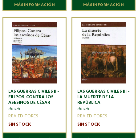
MÁS INFORMACIÓN
MÁS INFORMACIÓN
LAS GUERRAS CIVILES II –
LAS GUERRAS CIVILES III –
FILIPOS, CONTRA LOS
LA MUERTE DE LA
ASESINOS DE CÉSAR
REPÚBLICA
de s/d
de s/d
RBA EDITORES
RBA EDITORES
SIN STOCK
SIN STOCK