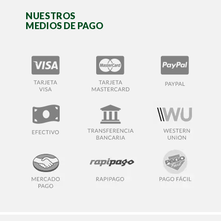
NUESTROS
MEDIOS DE PAGO