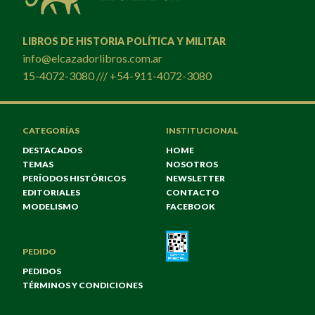
LIBROS DE HISTORIA POLÍTICA Y MILITAR
info@elcazadorlibros.com.ar
15-4072-3080 /// +54-911-4072-3080
CATEGORÍAS
INSTITUCIONAL
DESTACADOS
HOME
TEMAS
NOSOTROS
PERÍODOS HISTÓRICOS
NEWSLETTER
EDITORIALES
CONTACTO
MODELISMO
FACEBOOK
PEDIDO
PEDIDOS
TÉRMINOS Y CONDICIONES