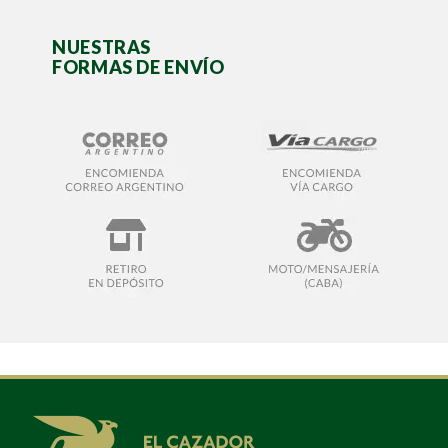
NUESTRAS
FORMAS DE ENVÍO