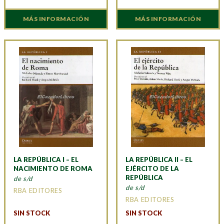
MÁS INFORMACIÓN
MÁS INFORMACIÓN
LA REPÚBLICA I – EL
LA REPÚBLICA II – EL
NACIMIENTO DE ROMA
EJÉRCITO DE LA
REPÚBLICA
de s/d
de s/d
RBA EDITORES
RBA EDITORES
SIN STOCK
SIN STOCK