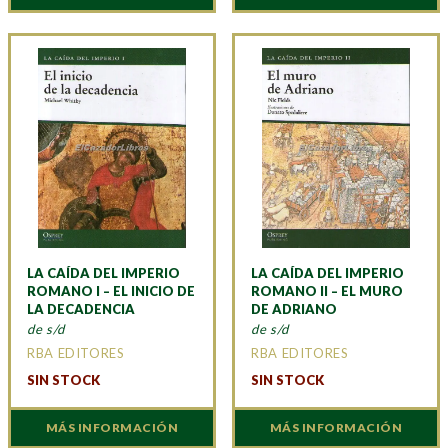
LA CAÍDA DEL IMPERIO
LA CAÍDA DEL IMPERIO
ROMANO I – EL INICIO DE
ROMANO II – EL MURO
LA DECADENCIA
DE ADRIANO
de s/d
de s/d
RBA EDITORES
RBA EDITORES
SIN STOCK
SIN STOCK
MÁS INFORMACIÓN
MÁS INFORMACIÓN