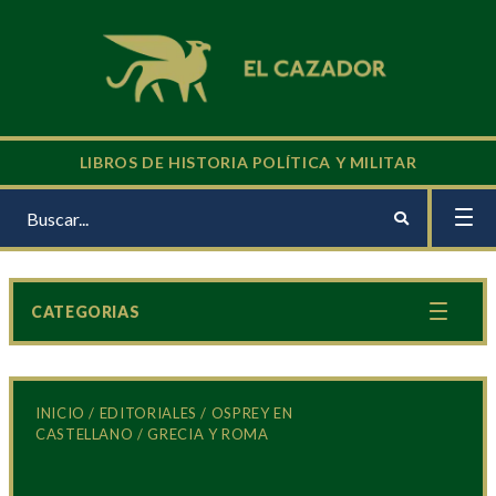
LIBROS DE HISTORIA POLÍTICA Y MILITAR
CATEGORIAS
INICIO
/
EDITORIALES
/
OSPREY EN
CASTELLANO
/ GRECIA Y ROMA