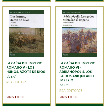
LA CAÍDA DEL IMPERIO
LA CAÍDA DEL IMPERIO
ROMANO V – LOS
ROMANO VI –
HUNOS, AZOTE DE DIOS
ADRIANÓPOLIS, LOS
GODOS ANIQUILAN EL
de s/d
IMPERIO
RBA EDITORES
de s/d
RBA EDITORES
SIN STOCK
SIN STOCK