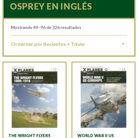
OSPREY EN INGLÉS
Mostrando 49–96 de 326 resultados
THE WRIGHT FLYERS
WORLD WAR II US