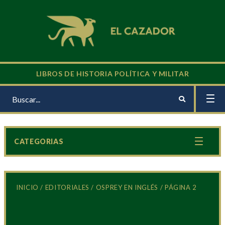
LIBROS DE HISTORIA POLÍTICA Y MILITAR
CATEGORIAS
INICIO
/
EDITORIALES
/
OSPREY EN INGLÉS
/ PÁGINA 2