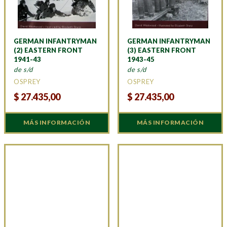
GERMAN INFANTRYMAN
GERMAN INFANTRYMAN
(2) EASTERN FRONT
(3) EASTERN FRONT
1941-43
1943-45
de s/d
de s/d
OSPREY
OSPREY
$
27.435,00
$
27.435,00
MÁS INFORMACIÓN
MÁS INFORMACIÓN