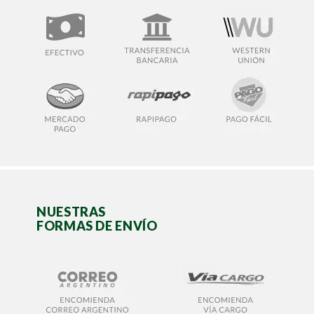
NUESTRAS
FORMAS DE ENVÍO